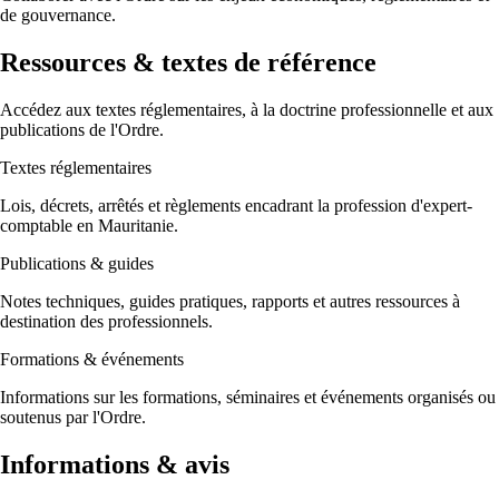
de gouvernance.
Ressources & textes de référence
Accédez aux textes réglementaires, à la doctrine professionnelle et aux
publications de l'Ordre.
Textes réglementaires
Lois, décrets, arrêtés et règlements encadrant la profession d'expert-
comptable en Mauritanie.
Publications & guides
Notes techniques, guides pratiques, rapports et autres ressources à
destination des professionnels.
Formations & événements
Informations sur les formations, séminaires et événements organisés ou
soutenus par l'Ordre.
Informations & avis