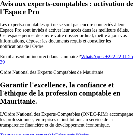
Avis aux experts-comptables : activation de
l'Espace Pro
Les experts-comptables qui ne se sont pas encore connectés à leur
Espace Pro sont invités à activer leur accès dans les meilleurs délais.
Cet espace permet de suivre votre dossier ordinal, mettre à jour vos
informations, déposer les documents requis et consulter les
notifications de l'Ordre.
Email absent ou incorrect dans l'annuaire ?
WhatsApp : +222 22 11 55
39
Ordre National des Experts-Comptables de Mauritanie
Garantir l'excellence, la confiance et
l'éthique de la profession comptable en
Mauritanie.
L'Ordre National des Experts-Comptables (ONEC-RIM) accompagne
les professionnels, entreprises et institutions au service de la
transparence financière et du développement économique.