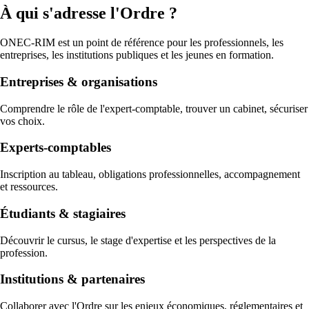
À qui s'adresse l'Ordre ?
ONEC-RIM est un point de référence pour les professionnels, les
entreprises, les institutions publiques et les jeunes en formation.
Entreprises & organisations
Comprendre le rôle de l'expert-comptable, trouver un cabinet, sécuriser
vos choix.
Experts-comptables
Inscription au tableau, obligations professionnelles, accompagnement
et ressources.
Étudiants & stagiaires
Découvrir le cursus, le stage d'expertise et les perspectives de la
profession.
Institutions & partenaires
Collaborer avec l'Ordre sur les enjeux économiques, réglementaires et