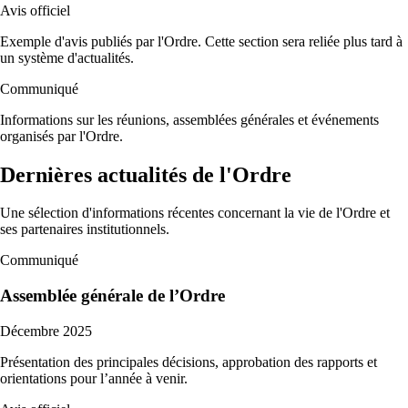
Avis officiel
Exemple d'avis publiés par l'Ordre. Cette section sera reliée plus tard à
un système d'actualités.
Communiqué
Informations sur les réunions, assemblées générales et événements
organisés par l'Ordre.
Dernières actualités de l'Ordre
Une sélection d'informations récentes concernant la vie de l'Ordre et
ses partenaires institutionnels.
Communiqué
Assemblée générale de l’Ordre
Décembre 2025
Présentation des principales décisions, approbation des rapports et
orientations pour l’année à venir.